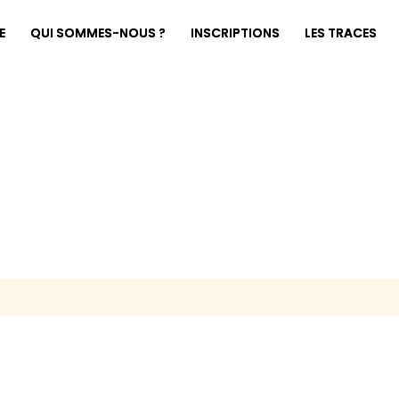
E
QUI SOMMES-NOUS ?
INSCRIPTIONS
LES TRACES