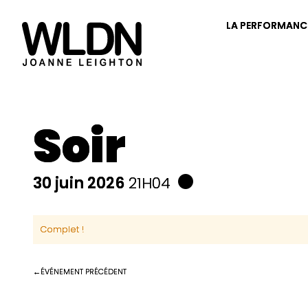
LA PERFORMANC
Soir
30 juin 2026
21H04
Complet !
ÉVÉNEMENT PRÉCÉDENT