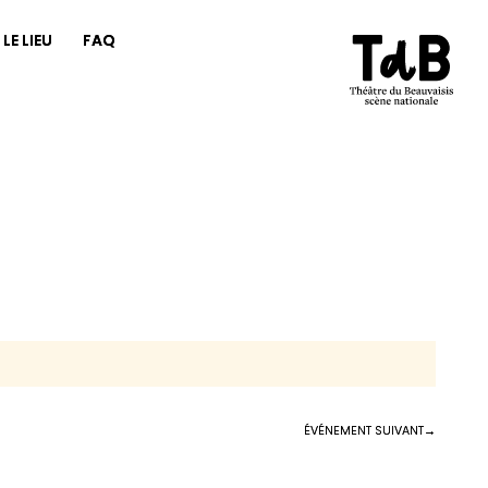
LE LIEU
FAQ
ÉVÉNEMENT SUIVANT