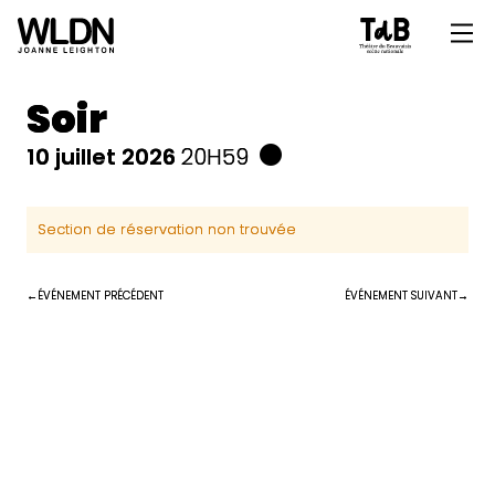
Soir
10 juillet 2026
20H59
Section de réservation non trouvée
ÉVÉNEMENT PRÉCÉDENT
ÉVÉNEMENT SUIVANT