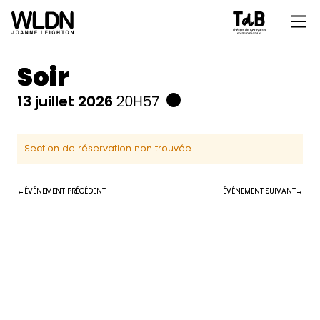
Soir
13 juillet 2026
20H57
Section de réservation non trouvée
ÉVÉNEMENT PRÉCÉDENT
ÉVÉNEMENT SUIVANT