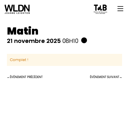
Matin
21 novembre 2025
08H10
Complet !
ÉVÉNEMENT PRÉCÉDENT
ÉVÉNEMENT SUIVANT