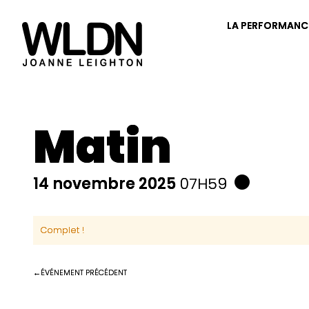
LA PERFORMANC
Matin
14 novembre 2025
07H59
Complet !
ÉVÉNEMENT PRÉCÉDENT