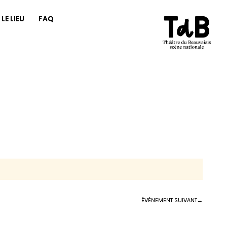
LE LIEU
FAQ
ÉVÉNEMENT SUIVANT