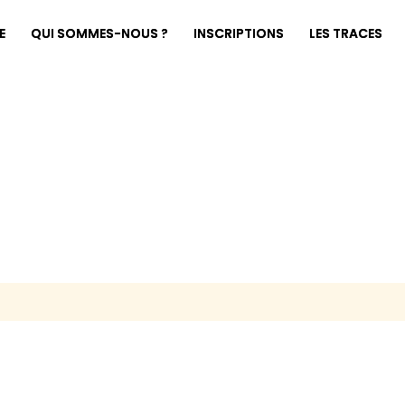
E
QUI SOMMES-NOUS ?
INSCRIPTIONS
LES TRACES