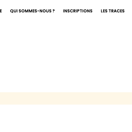
E
QUI SOMMES-NOUS ?
INSCRIPTIONS
LES TRACES