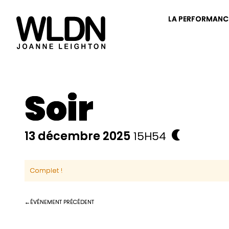
LA PERFORMANC
Soir
13 décembre 2025
15H54
Complet !
ÉVÉNEMENT PRÉCÉDENT