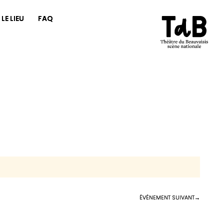
LE LIEU
FAQ
ÉVÉNEMENT SUIVANT