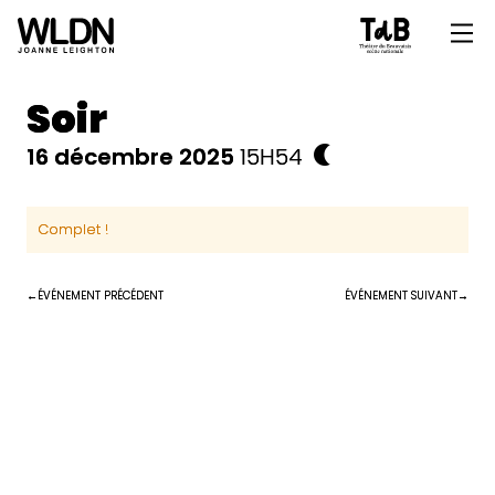
Soir
16 décembre 2025
15H54
Complet !
ÉVÉNEMENT PRÉCÉDENT
ÉVÉNEMENT SUIVANT