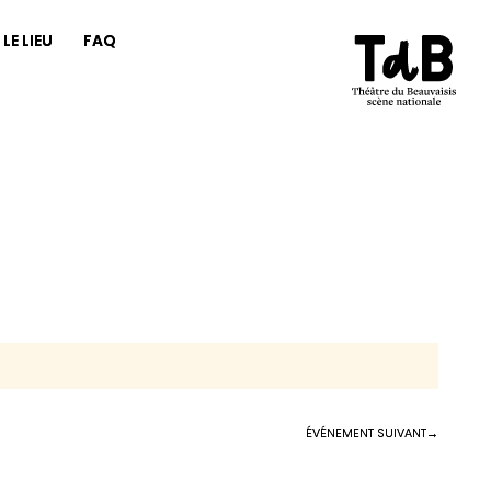
LE LIEU
FAQ
ÉVÉNEMENT SUIVANT