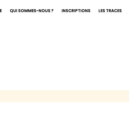
E
QUI SOMMES-NOUS ?
INSCRIPTIONS
LES TRACES