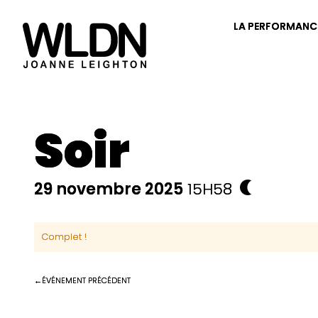
LA PERFORMANC
Soir
29 novembre 2025
15H58
Complet !
ÉVÉNEMENT PRÉCÉDENT