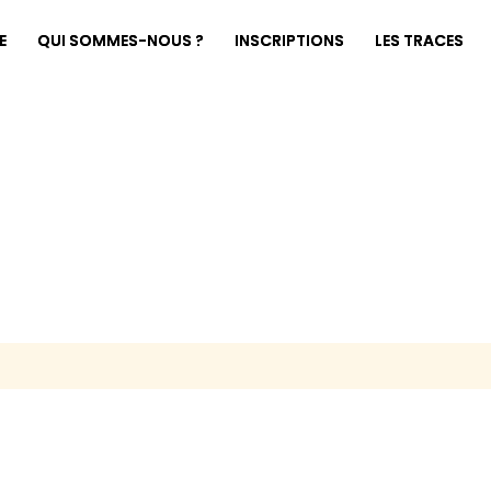
E
QUI SOMMES-NOUS ?
INSCRIPTIONS
LES TRACES