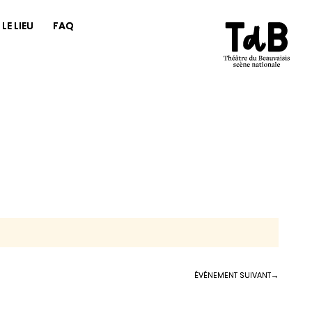
LE LIEU
FAQ
ÉVÉNEMENT SUIVANT