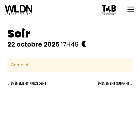
Soir
22 octobre 2025
17H49
Complet !
ÉVÉNEMENT PRÉCÉDENT
ÉVÉNEMENT SUIVANT