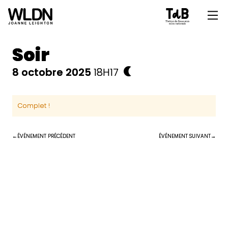
Soir
8 octobre 2025
18H17
Complet !
ÉVÉNEMENT PRÉCÉDENT
ÉVÉNEMENT SUIVANT