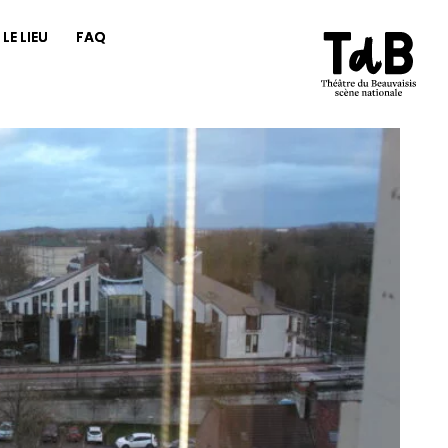
LE LIEU
FAQ