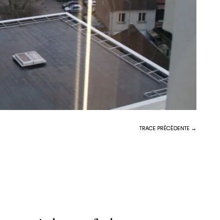
TRACE PRÉCÉDENTE →