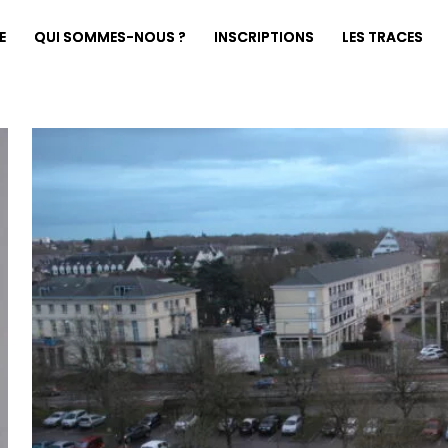
E
QUI SOMMES-NOUS ?
INSCRIPTIONS
LES TRACES