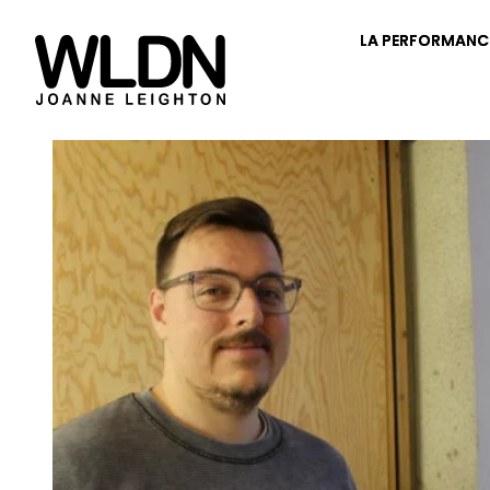
LA PERFORMANC