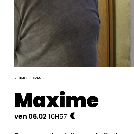
← TRACE SUIVANTE
Maxime
ven 06.02
16H57