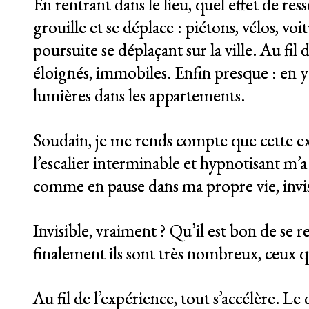
En rentrant dans le lieu, quel effet de r
grouille et se déplace : piétons, vélos, vo
poursuite se déplaçant sur la ville. Au fil
éloignés, immobiles. Enfin presque : en y
lumières dans les appartements.
Soudain, je me rends compte que cette ex
l’escalier interminable et hypnotisant m’a 
comme en pause dans ma propre vie, invis
Invisible, vraiment ? Qu’il est bon de se
finalement ils sont très nombreux, ceux 
Au fil de l’expérience, tout s’accélère. Le