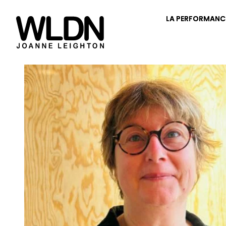
LA PERFORMANC