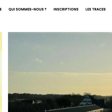
E
QUI SOMMES-NOUS ?
INSCRIPTIONS
LES TRACES