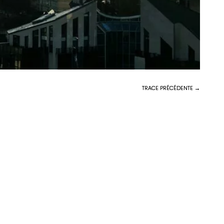
TRACE PRÉCÉDENTE →