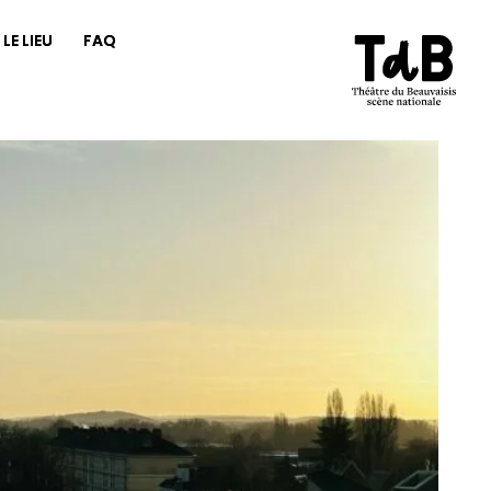
LE LIEU
FAQ