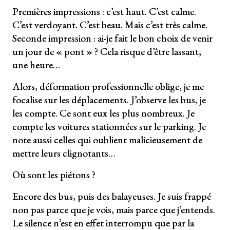
Premières impressions : c’est haut. C’est calme.
C’est verdoyant. C’est beau. Mais c’est très calme.
Seconde impression : ai-je fait le bon choix de venir
un jour de « pont » ? Cela risque d’être lassant,
une heure…
Alors, déformation professionnelle oblige, je me
focalise sur les déplacements. J’observe les bus, je
les compte. Ce sont eux les plus nombreux. Je
compte les voitures stationnées sur le parking. Je
note aussi celles qui oublient malicieusement de
mettre leurs clignotants…
Où sont les piétons ?
Encore des bus, puis des balayeuses. Je suis frappé
non pas parce que je vois, mais parce que j’entends.
Le silence n’est en effet interrompu que par la