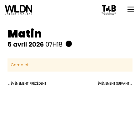
Matin
5 avril 2026
07H18
Complet !
ÉVÉNEMENT PRÉCÉDENT
ÉVÉNEMENT SUIVANT