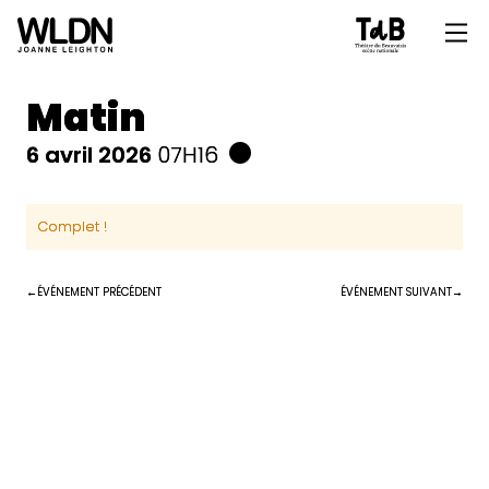
Matin
6 avril 2026
07H16
Complet !
ÉVÉNEMENT PRÉCÉDENT
ÉVÉNEMENT SUIVANT