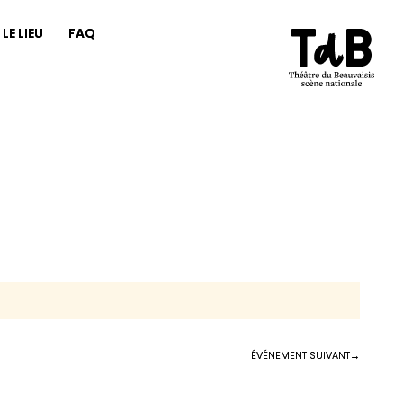
LE LIEU
FAQ
ÉVÉNEMENT SUIVANT