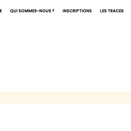
E
QUI SOMMES-NOUS ?
INSCRIPTIONS
LES TRACES