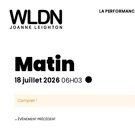
LA PERFORMANC
Matin
18 juillet 2026
06H03
Complet !
ÉVÉNEMENT PRÉCÉDENT