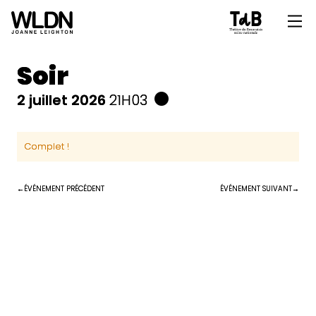
Soir
2 juillet 2026
21H03
Complet !
ÉVÉNEMENT PRÉCÉDENT
ÉVÉNEMENT SUIVANT