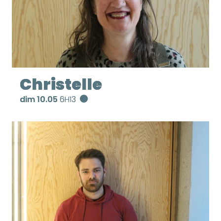
Christelle
dim 10.05
6H13