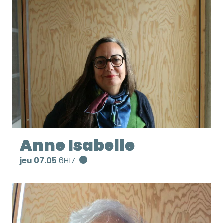
Anne Isabelle
jeu 07.05
6H17