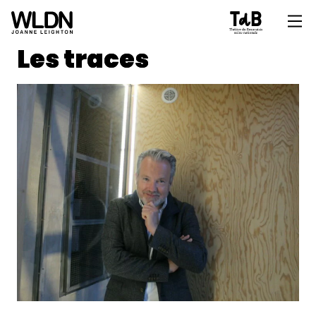
Les traces