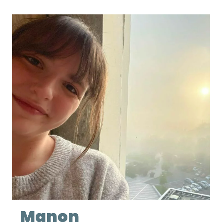
Manon